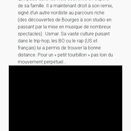
de sa famille. Il a maintenant droit à son remix,
signé d’un autre nordiste au parcours riche
(des découvertes de Bourges à son studio en
passant par la mise en musique de nombreux
spectacles) : Usmar. Sa vaste culture puisant
dans le trip-hop, les BO ou le rap (US et
français) lui a permis de trouver la bonne
distance. Pour un « petit tourbillon » pas loin du
mouvement perpétuel…