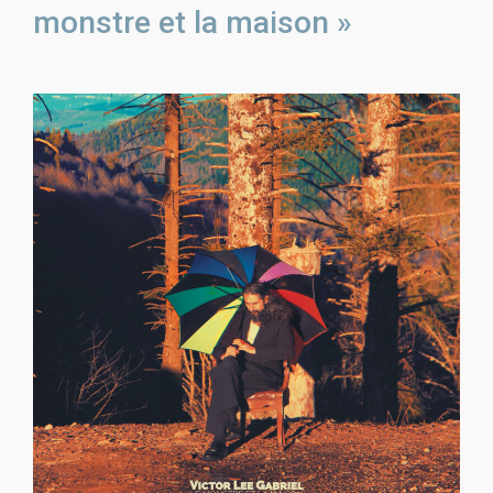
monstre et la maison »