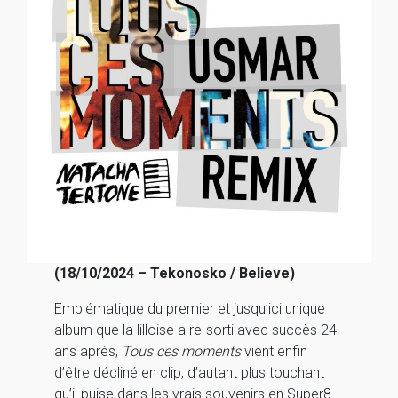
(18/10/2024 – Tekonosko / Believe)
Emblématique du premier et jusqu’ici unique
album que la lilloise a re-sorti avec succès 24
ans après,
Tous ces moments
vient enfin
d’être décliné en clip, d’autant plus touchant
qu’il puise dans les vrais souvenirs en Super8