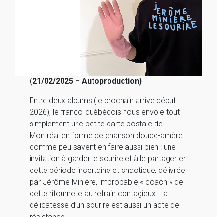
(21/02/2025 – Autoproduction)
Entre deux albums (le prochain arrive début
2026), le franco-québécois nous envoie tout
simplement une petite carte postale de
Montréal en forme de chanson douce-amère
comme peu savent en faire aussi bien : une
invitation à garder le sourire et à le partager en
cette période incertaine et chaotique, délivrée
par Jérôme Minière, improbable « coach » de
cette ritournelle au refrain contagieux. La
délicatesse d’un sourire est aussi un acte de
résistance.