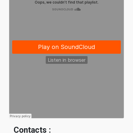
Contacts :