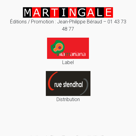
Éditions / Promotion : Jean-Philippe Béraud – 01 43 73
48 77
Label
Distribution