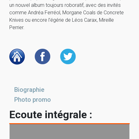
un nouvel album toujours roboratif, avec des invités
comme Andréa Ferréol, Morgane Coals de Concrete
Knives ou encore l’égérie de Léos Carax, Mireille
Perrier.
Biographie
Photo promo
Ecoute intégrale :