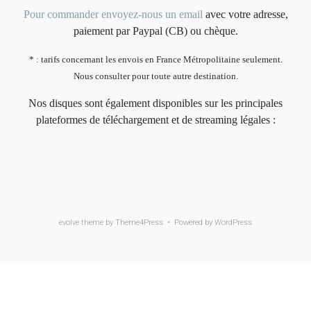
Pour commander envoyez-nous un email
avec votre adresse,
paiement par Paypal (CB) ou chèque.
* : tarifs concernant les envois en France Métropolitaine seulement.
Nous consulter pour toute autre destination.
Nos disques sont également disponibles sur les principales
plateformes de téléchargement et de streaming légales :
evolve
theme by Theme4Press • Powered by
WordPress