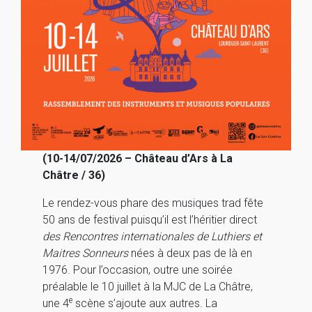
(10-14/07/2026 – Château d’Ars à La
Châtre / 36)
Le rendez-vous phare des musiques trad fête
50 ans de festival puisqu’il est l’héritier direct
des Rencontres internationales de Luthiers et
Maitres Sonneurs
nées à deux pas de là en
1976. Pour l’occasion, outre une soirée
préalable le 10 juillet à la MJC de La Châtre,
e
une 4
scène s’ajoute aux autres. La