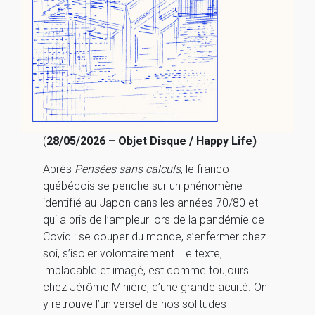
(
28/05/2026 – Objet Disque / Happy Life)
Après
Pensées sans calculs
, le franco-
québécois se penche sur un phénomène
identifié au Japon dans les années 70/80 et
qui a pris de l’ampleur lors de la pandémie de
Covid : se couper du monde, s’enfermer chez
soi, s’isoler volontairement. Le texte,
implacable et imagé, est comme toujours
chez Jérôme Minière, d’une grande acuité. On
y retrouve l’universel de nos solitudes