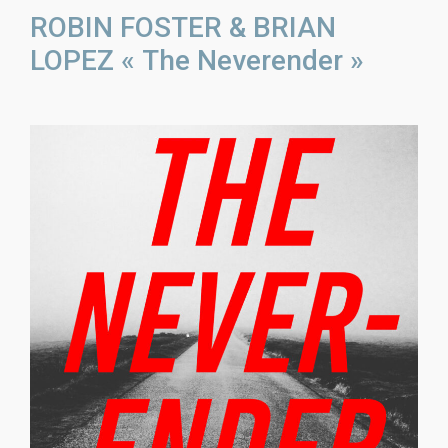
ROBIN FOSTER & BRIAN
LOPEZ « The Neverender »