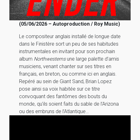
(05/06/2026 – Autoproduction / Roy Music)
Le compositeur anglais installé de longue date
dans le Finistère sort un peu de ses habitudes
instrumentales en invitant pour son prochain
album
Northwesterns
une large palette d’amis
musiciens, venant chanter sur ses titres en
français, en breton, ou comme ici en anglais.
Repéré au sein de Giant Sand, Brian Lopez
pose ainsi sa voix habitée sur ce titre
convoquant des fantômes des bouts du
monde, qu’ils soient faits du sable de l’Arizona
ou des embruns de l’Atlantique…