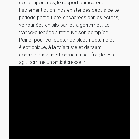
contemporaines, le rapport particulier à
l’isolement qu’ont nos existences depuis cette
période particulière, encadrées par les écrans,
verrouillées en silo par les algorithmes. Le
franco-québécois retrouve son complice
Poirier pour concocter ce blues nocturne et
électronique, à la fois triste et dansant
comme chez un Stromae un peu fragile. Et qui
agit comme un antidépresseur…