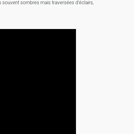
 souvent sombres mais traversées d’éclairs,