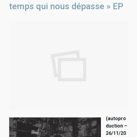
temps qui nous dépasse » EP
(autopro
duction –
26/11/20