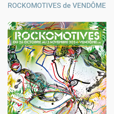
ROCKOMOTIVES de VENDÔME