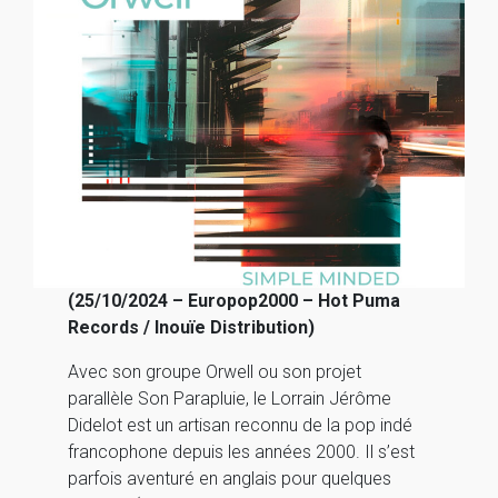
(25/10/2024 – Europop2000 – Hot Puma
Records / Inouïe Distribution)
Avec son groupe Orwell ou son projet
parallèle Son Parapluie, le Lorrain Jérôme
Didelot est un artisan reconnu de la pop indé
francophone depuis les années 2000. Il s’est
parfois aventuré en anglais pour quelques