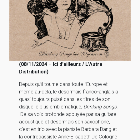
(08/11/2024 – Ici d’ailleurs / L’Autre
Distribution)
Depuis qu’il tourne dans toute l’Europe et
même au-delà, le désormais franco-anglais a
quasi toujours puisé dans les titres de son
disque le plus emblématique,
Drinking Songs
.
De sa voix profonde appuyée par sa guitare
acoustique et désormais son saxophone,
c’est en trio avec la pianiste Barbara Dang et
la contrebassiste Anne-Elisabeth De Cologne