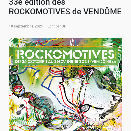
33e édition des
ROCKOMOTIVES de VENDÔME
19 septembre 2024
Ecrit par
JP