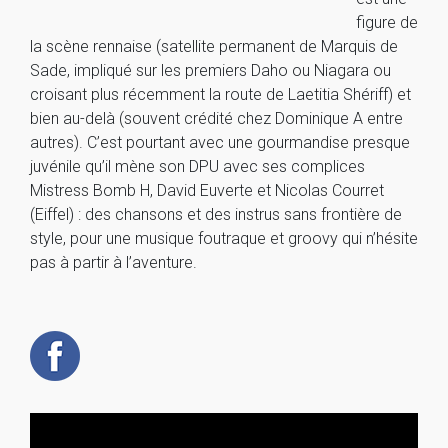
figure de
la scène rennaise (satellite permanent de Marquis de
Sade, impliqué sur les premiers Daho ou Niagara ou
croisant plus récemment la route de Laetitia Shériff) et
bien au-delà (souvent crédité chez Dominique A entre
autres). C’est pourtant avec une gourmandise presque
juvénile qu’il mène son DPU avec ses complices
Mistress Bomb H, David Euverte et Nicolas Courret
(Eiffel) : des chansons et des instrus sans frontière de
style, pour une musique foutraque et groovy qui n’hésite
pas à partir à l’aventure.