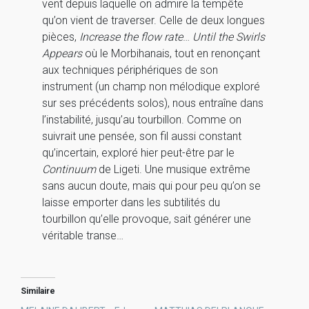
vent depuis laquelle on admire la tempête
qu’on vient de traverser. Celle de deux longues
pièces,
Increase the flow rate
…
Until the Swirls
Appears
où le Morbihanais, tout en renonçant
aux techniques périphériques de son
instrument (un champ non mélodique exploré
sur ses précédents solos), nous entraîne dans
l’instabilité, jusqu’au tourbillon. Comme on
suivrait une pensée, son fil aussi constant
qu’incertain, exploré hier peut-être par le
Continuum
de Ligeti. Une musique extrême
sans aucun doute, mais qui pour peu qu’on se
laisse emporter dans les subtilités du
tourbillon qu’elle provoque, sait générer une
véritable transe…
Similaire