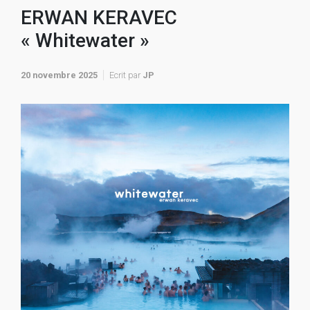
ERWAN KERAVEC
« Whitewater »
20 novembre 2025
Ecrit par
JP