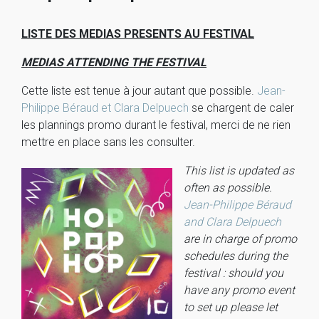
LISTE DES MEDIAS PRESENTS AU FESTIVAL
MEDIAS ATTENDING THE FESTIVAL
Cette liste est tenue à jour autant que possible.
Jean-
Philippe Béraud et Clara Delpuech
se chargent de caler
les plannings promo durant le festival, merci de ne rien
mettre en place sans les consulter.
This list is updated as
often as possible.
Jean-Philippe Béraud
and Clara Delpuech
are in charge of promo
schedules during the
festival : should you
have any promo event
to set up please let