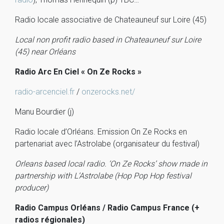
Radio locale associative de Chateauneuf sur Loire (45)
Local non profit radio based in Chateauneuf sur Loire
(45) near Orléans
Radio Arc En Ciel « On Ze Rocks »
radio-arcenciel.fr
/
onzerocks.net/
Manu Bourdier (j)
Radio locale d’Orléans. Emission On Ze Rocks en
partenariat avec l’Astrolabe (organisateur du festival)
Orleans based local radio. ‘On Ze Rocks’ show made in
partnership with L’Astrolabe (Hop Pop Hop festival
producer)
Radio Campus Orléans / Radio Campus France (+
radios régionales)