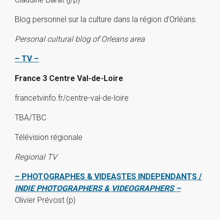
Blog personnel sur la culture dans la région d’Orléans.
Personal cultural blog of Orleans area
– TV –
France 3 Centre Val-de-Loire
francetvinfo.fr/centre-val-de-loire
TBA/TBC
Télévision régionale
Regional TV
– PHOTOGRAPHES & VIDEASTES INDEPENDANTS /
INDIE PHOTOGRAPHERS & VIDEOGRAPHERS –
Olivier Prévost (p)
_