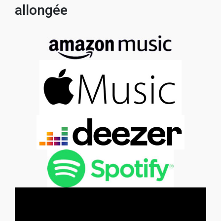
allongée