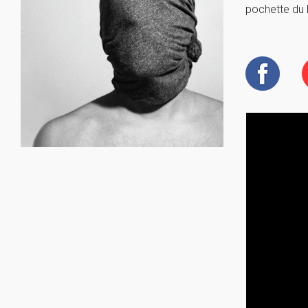
pochette du LP