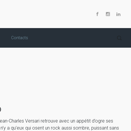
Contacts
)
ean-Charles Versari retrouve avec un appétit d’ogre ses
 n’y a qu’eux qui osent un rock aussi sombre, puissant sans