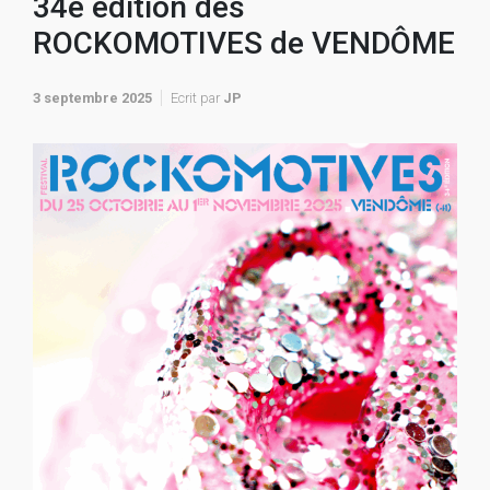
34e édition des
ROCKOMOTIVES de VENDÔME
3 septembre 2025
Ecrit par
JP