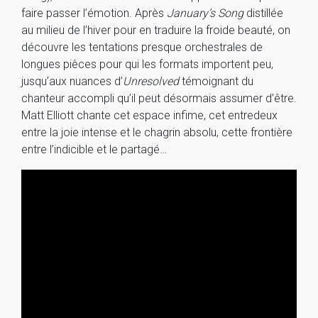
faire passer l’émotion. Après
January’s Song
distillée
au milieu de l’hiver pour en traduire la froide beauté, on
découvre les tentations presque orchestrales de
longues pièces pour qui les formats importent peu,
jusqu’aux nuances d’
Unresolved
témoignant du
chanteur accompli qu’il peut désormais assumer d’être.
Matt Elliott chante cet espace infime, cet entredeux
entre la joie intense et le chagrin absolu, cette frontière
entre l’indicible et le partagé…