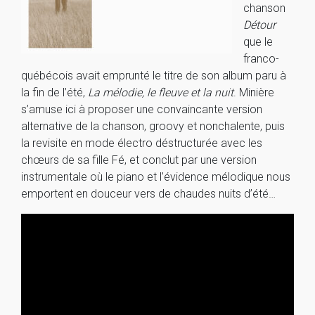
chanson
Détour
que le
franco-
québécois avait emprunté le titre de son album paru à
la fin de l’été,
La mélodie, le fleuve et la nuit
. Minière
s’amuse ici à proposer une convaincante version
alternative de la chanson, groovy et nonchalente, puis
la revisite en mode électro déstructurée avec les
chœurs de sa fille Fé, et conclut par une version
instrumentale où le piano et l’évidence mélodique nous
emportent en douceur vers de chaudes nuits d’été…