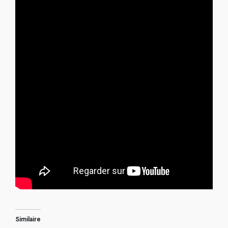
Similaire