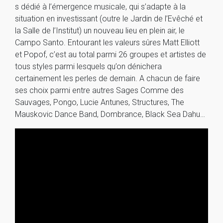
s dédié à l’émergence musicale, qui s’adapte à la
situation en investissant (outre le Jardin de l’Evêché et
la Salle de l’Institut) un nouveau lieu en plein air, le
Campo Santo. Entourant les valeurs sûres Matt Elliott
et Popof, c’est au total parmi 26 groupes et artistes de
tous styles parmi lesquels qu’on dénichera
certainement les perles de demain. A chacun de faire
ses choix parmi entre autres Sages Comme des
Sauvages, Pongo, Lucie Antunes, Structures, The
Mauskovic Dance Band, Dombrance, Black Sea Dahu…