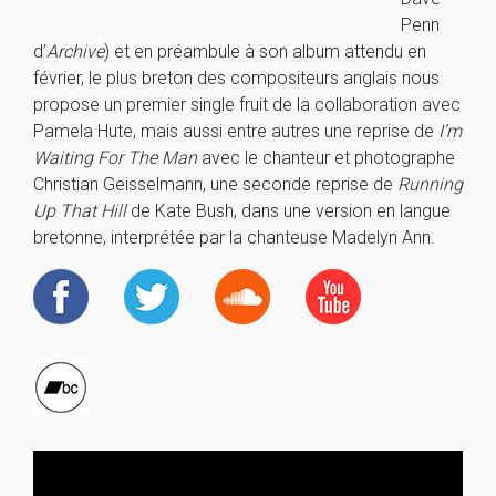
Penn
d’
Archive
) et en préambule à son album attendu en
février, le plus breton des compositeurs anglais nous
propose un premier single fruit de la collaboration avec
Pamela Hute, mais aussi entre autres une reprise de
I’m
Waiting For The Man
avec le chanteur et photographe
Christian Geisselmann, une seconde reprise de
Running
Up That Hill
de Kate Bush, dans une version en langue
bretonne, interprétée par la chanteuse Madelyn Ann.