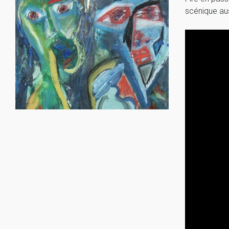
scénique aus