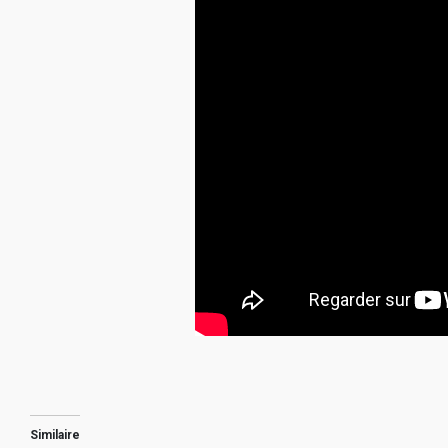
Similaire