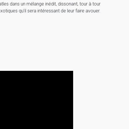
es dans un mélange inédit, dissonant, tour à tour
tiques qu’il sera intéressant de leur faire avouer.