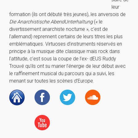
leur
formation (ils ont débuté très jeunes), les anversois de
Die Anarchistische AbendUnterhaltung
(« le
divertissement anarchiste nocturne », c’est de
l’allemand) reprennent certains de leurs titres les plus
emblématiques. Virtuoses d’instruments réservés en
principe à la musique dite classique mais rock dans
l’attitude, c’est sous la coupe de l’ex- dEUS Ruddy
Trouvé qu’ils ont su marier l’énergie de leur début avec
le raffinement musical du parcours qui a suivi, les
menant sur toutes les scènes d’Europe.