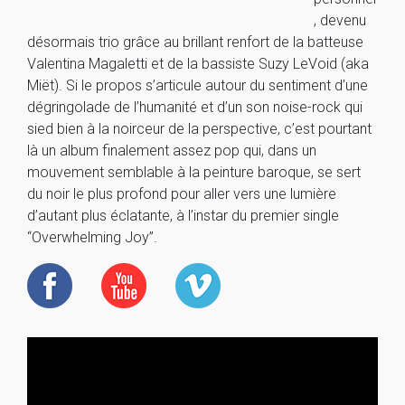
, devenu
désormais trio grâce au brillant renfort de la batteuse
Valentina Magaletti et de la bassiste Suzy LeVoid (aka
Miët). Si le propos s’articule autour du sentiment d’une
dégringolade de l’humanité et d’un son noise-rock qui
sied bien à la noirceur de la perspective, c’est pourtant
là un album finalement assez pop qui, dans un
mouvement semblable à la peinture baroque, se sert
du noir le plus profond pour aller vers une lumière
d’autant plus éclatante, à l’instar du premier single
“Overwhelming Joy”.