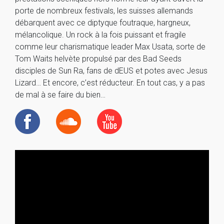
porte de nombreux festivals, les suisses allemands
débarquent avec ce diptyque foutraque, hargneux,
mélancolique. Un rock à la fois puissant et fragile
comme leur charismatique leader Max Usata, sorte de
Tom Waits helvète propulsé par des Bad Seeds
disciples de Sun Ra, fans de dEUS et potes avec Jesus
Lizard… Et encore, c’est réducteur. En tout cas, y a pas
de mal à se faire du bien…