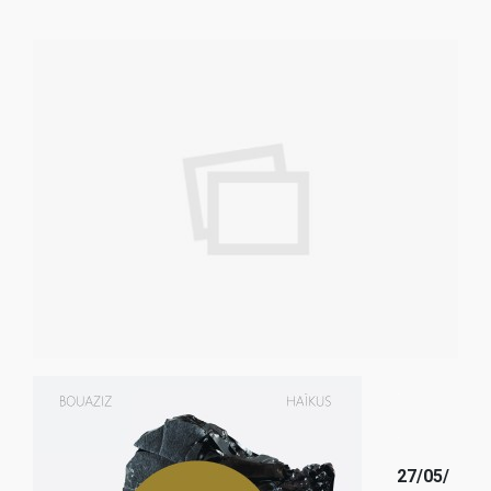
.
.
27/05/