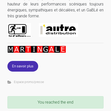
hauteur de leurs performances scéniques toujours
énergiques, sympathiques et décalées, et un GaBLé en
très grande forme.
En savoir plus
Espace promo/presse
You reached the end