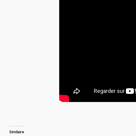
Similaire