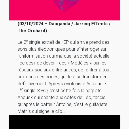
(03/10/2024 – Daaganda / Jarring Effects /
The Orchard)
e
Le 2
single extrait de l’EP qui arrive prend des
sons plus électroniques pour s’interroger sur
l’uniformisation qui marque la société actuelle
: ce désir de devenir des « Modèles », sur les
réseaux sociaux entre autres, de rentrer à tout
prix dans des codes, quitte à se transformer
définitivement. Après la violoniste Ana sur le
er
1
single
Seine
, c’est cette fois la harpiste
Anouck qui chante aux côtés de Léo, tandis
qu’après le batteur Antoine, c’est le guitariste
Mathis qui signe le clip…