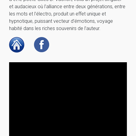
et audacieux où l’alliance entre deux générations, entre
les mots et l’électro, produit un effet unique et
hypnotique, puissant vecteur d’émotions, voyage
habité dans les riches souvenirs de l’auteur.