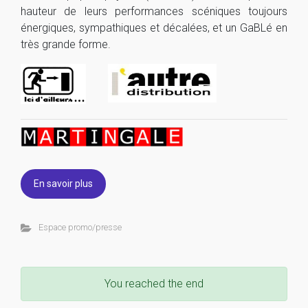
hauteur de leurs performances scéniques toujours
énergiques, sympathiques et décalées, et un GaBLé en
très grande forme.
En savoir plus
Espace promo/presse
You reached the end