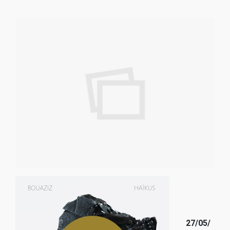
.
.
27/05/