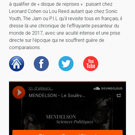
à qualifier de « disque de reprises » : puisant chez
Leonard Cohen ou Lou Reed autant que chez Sonic
Youth, The Jam ou P.I.L qu’il revisite tous en français, il
dresse là une chronique de l’effrayante pesanteur du
monde de 2017, avec une acuité intense et une prise
directe sur l’époque qui ne souffrent guère de
comparaisons.