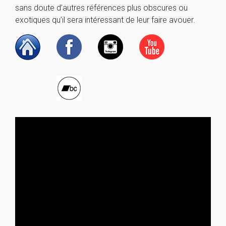
sans doute d’autres références plus obscures ou
exotiques qu’il sera intéressant de leur faire avouer.