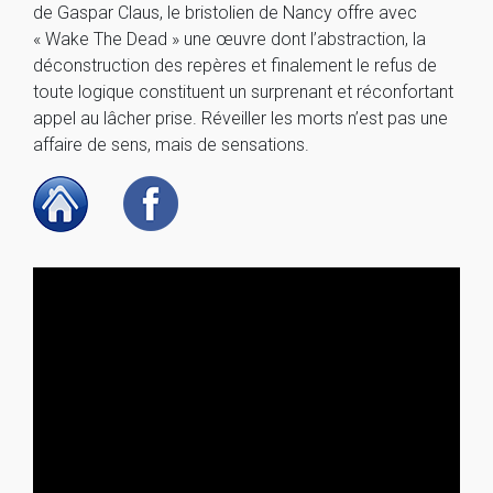
de Gaspar Claus, le bristolien de Nancy offre avec
« Wake The Dead » une œuvre dont l’abstraction, la
déconstruction des repères et finalement le refus de
toute logique constituent un surprenant et réconfortant
appel au lâcher prise. Réveiller les morts n’est pas une
affaire de sens, mais de sensations.