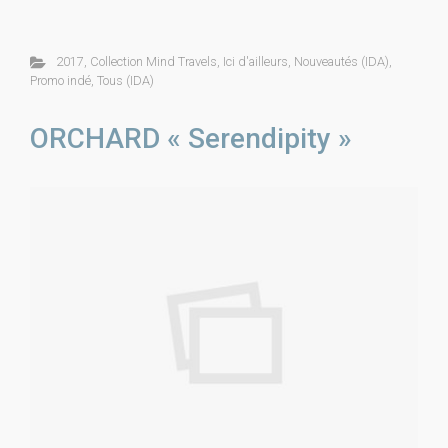
2017
,
Collection Mind Travels
,
Ici d'ailleurs
,
Nouveautés (IDA)
,
Promo indé
,
Tous (IDA)
ORCHARD « Serendipity »