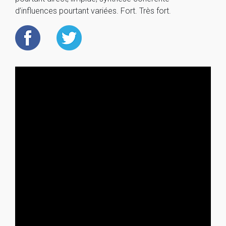
d’influences pourtant variées. Fort. Très fort.