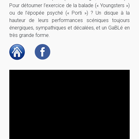
Pour détourner l’exercice de la balade (« Youngsters »)
ou de l’épopée psyché (« Porti ») ? Un disque à la
hauteur de leurs performances scéniques toujours
énergiques, sympathiques et décalées, et un GaBLé en
très grande forme.