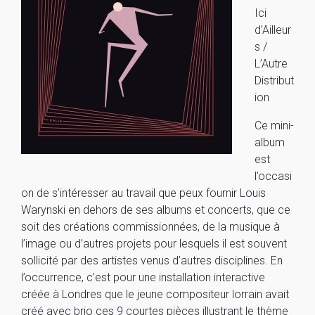
Ici
d’Ailleur
s /
L’Autre
Distribut
ion
Ce mini-
album
est
l’occasi
on de s’intéresser au travail que peux fournir Louis
Warynski en dehors de ses albums et concerts, que ce
soit des créations commissionnées, de la musique à
l’image ou d’autres projets pour lesquels il est souvent
sollicité par des artistes venus d’autres disciplines. En
l’occurrence, c’est pour une installation interactive
créée à Londres que le jeune compositeur lorrain avait
créé avec brio ces 9 courtes pièces illustrant le thème