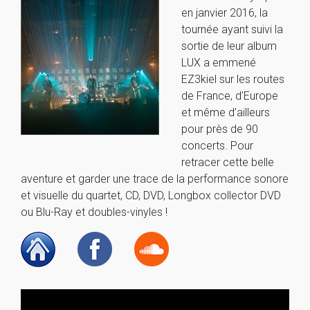
en janvier 2016, la
tournée ayant suivi la
sortie de leur album
LUX a emmené
EZ3kiel sur les routes
de France, d’Europe
et même d’ailleurs
pour près de 90
concerts. Pour
retracer cette belle
aventure et garder une trace de la performance sonore
et visuelle du quartet, CD, DVD, Longbox collector DVD
ou Blu-Ray et doubles-vinyles !