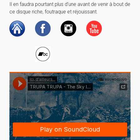
Il en faudra pourtant plus d’une avant de venir à bout de
ce disque riche, foutraque et réjouissant.