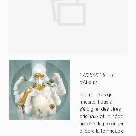
17/06/2016 – Ici
d’Ailleurs
Des remixes qui
n’hésitent pas à
s’éloigner des titres
originaux et un inédit
histoire de prolonger
encore la formidable