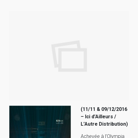
(11/11 & 09/12/2016
– Ici d’Ailleurs /
L’Autre Distribution)
Achevée à l’Olympia