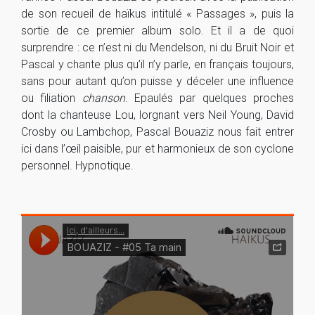
de son recueil de haïkus intitulé « Passages », puis la
sortie de ce premier album solo. Et il a de quoi
surprendre : ce n’est ni du Mendelson, ni du Bruit Noir et
Pascal y chante plus qu’il n’y parle, en français toujours,
sans pour autant qu’on puisse y déceler une influence
ou filiation
chanson
. Epaulés par quelques proches
dont la chanteuse Lou, lorgnant vers Neil Young, David
Crosby ou Lambchop, Pascal Bouaziz nous fait entrer
ici dans l’œil paisible, pur et harmonieux de son cyclone
personnel. Hypnotique.