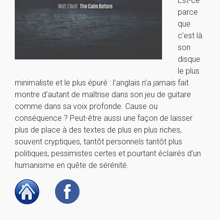
Est-ce
parce
que
c’est là
son
disque
le plus
minimaliste et le plus épuré : l’anglais n’a jamais fait
montre d’autant de maîtrise dans son jeu de guitare
comme dans sa voix profonde. Cause ou
conséquence ? Peut-être aussi une façon de laisser
plus de place à des textes de plus en plus riches,
souvent cryptiques, tantôt personnels tantôt plus
politiques, pessimistes certes et pourtant éclairés d’un
humanisme en quête de sérénité.