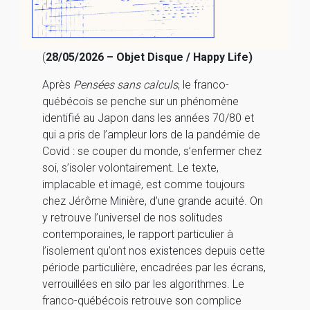
(
28/05/2026 – Objet Disque / Happy Life)
Après
Pensées sans calculs
, le franco-
québécois se penche sur un phénomène
identifié au Japon dans les années 70/80 et
qui a pris de l’ampleur lors de la pandémie de
Covid : se couper du monde, s’enfermer chez
soi, s’isoler volontairement. Le texte,
implacable et imagé, est comme toujours
chez Jérôme Minière, d’une grande acuité. On
y retrouve l’universel de nos solitudes
contemporaines, le rapport particulier à
l’isolement qu’ont nos existences depuis cette
période particulière, encadrées par les écrans,
verrouillées en silo par les algorithmes. Le
franco-québécois retrouve son complice