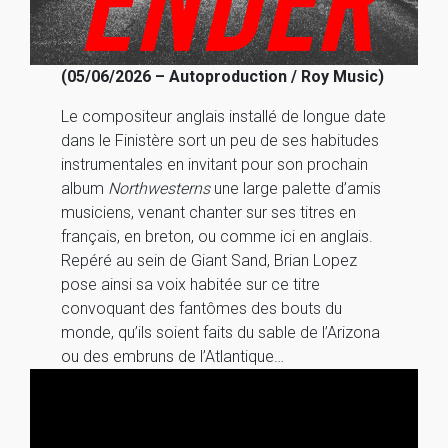
(05/06/2026 – Autoproduction / Roy Music)
Le compositeur anglais installé de longue date
dans le Finistère sort un peu de ses habitudes
instrumentales en invitant pour son prochain
album
Northwesterns
une large palette d’amis
musiciens, venant chanter sur ses titres en
français, en breton, ou comme ici en anglais.
Repéré au sein de Giant Sand, Brian Lopez
pose ainsi sa voix habitée sur ce titre
convoquant des fantômes des bouts du
monde, qu’ils soient faits du sable de l’Arizona
ou des embruns de l’Atlantique…