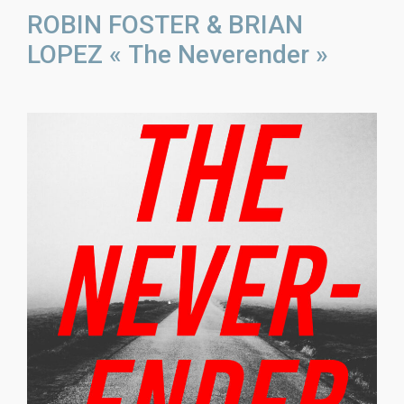
ROBIN FOSTER & BRIAN
LOPEZ « The Neverender »