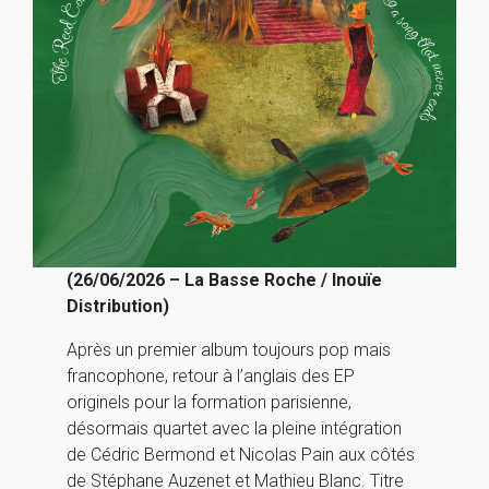
(26/06/2026 – La Basse Roche / Inouïe
Distribution)
Après un premier album toujours pop mais
francophone, retour à l’anglais des EP
originels pour la formation parisienne,
désormais quartet avec la pleine intégration
de Cédric Bermond et Nicolas Pain aux côtés
de Stéphane Auzenet et Mathieu Blanc. Titre