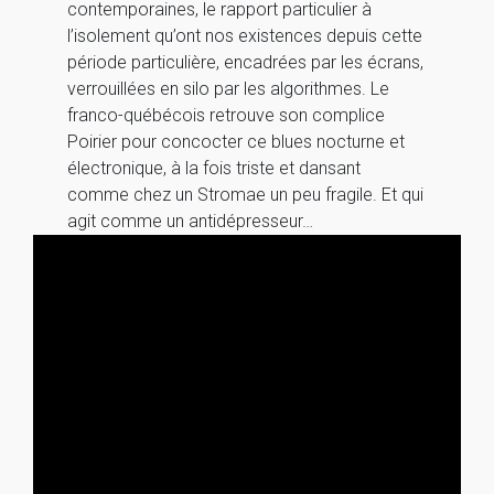
contemporaines, le rapport particulier à
l’isolement qu’ont nos existences depuis cette
période particulière, encadrées par les écrans,
verrouillées en silo par les algorithmes. Le
franco-québécois retrouve son complice
Poirier pour concocter ce blues nocturne et
électronique, à la fois triste et dansant
comme chez un Stromae un peu fragile. Et qui
agit comme un antidépresseur…