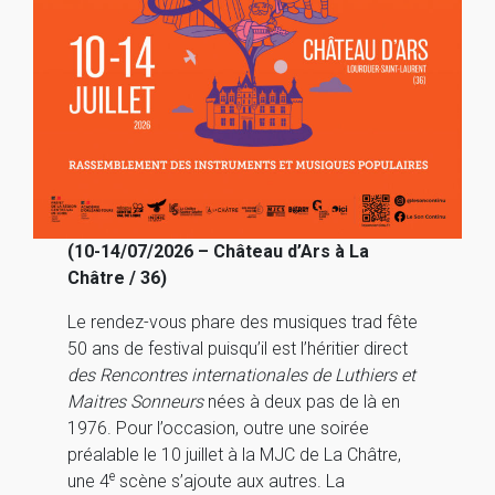
(10-14/07/2026 – Château d’Ars à La
Châtre / 36)
Le rendez-vous phare des musiques trad fête
50 ans de festival puisqu’il est l’héritier direct
des Rencontres internationales de Luthiers et
Maitres Sonneurs
nées à deux pas de là en
1976. Pour l’occasion, outre une soirée
préalable le 10 juillet à la MJC de La Châtre,
e
une 4
scène s’ajoute aux autres. La