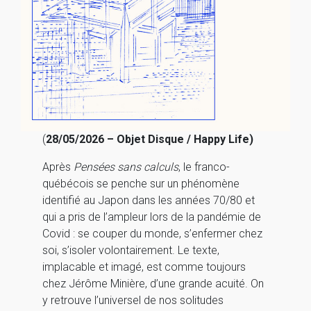
(
28/05/2026 – Objet Disque / Happy Life)
Après
Pensées sans calculs
, le franco-
québécois se penche sur un phénomène
identifié au Japon dans les années 70/80 et
qui a pris de l’ampleur lors de la pandémie de
Covid : se couper du monde, s’enfermer chez
soi, s’isoler volontairement. Le texte,
implacable et imagé, est comme toujours
chez Jérôme Minière, d’une grande acuité. On
y retrouve l’universel de nos solitudes