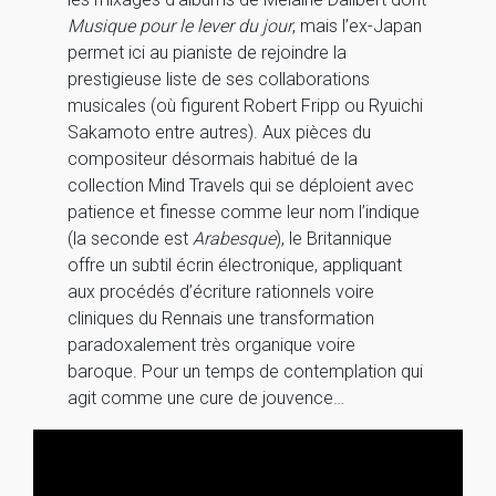
Musique pour le lever du jour
, mais l’ex-Japan
permet ici au pianiste de rejoindre la
prestigieuse liste de ses collaborations
musicales (où figurent Robert Fripp ou Ryuichi
Sakamoto entre autres). Aux pièces du
compositeur désormais habitué de la
collection Mind Travels qui se déploient avec
patience et finesse comme leur nom l’indique
(la seconde est
Arabesque
), le Britannique
offre un subtil écrin électronique, appliquant
aux procédés d’écriture rationnels voire
cliniques du Rennais une transformation
paradoxalement très organique voire
baroque. Pour un temps de contemplation qui
agit comme une cure de jouvence…