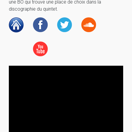
une BO qui trouve une place de choix dans la
discographie du quintet.