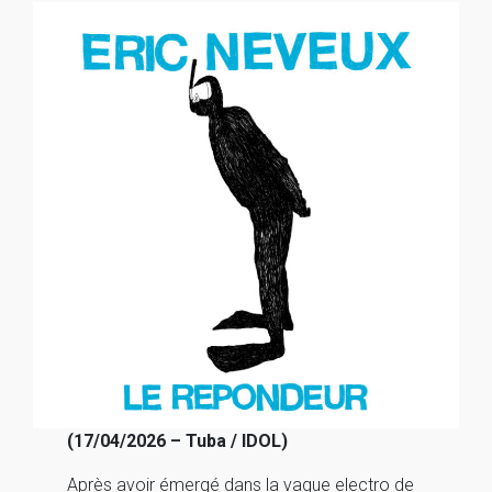
(17/04/2026 – Tuba / IDOL)
Après avoir émergé dans la vague electro de