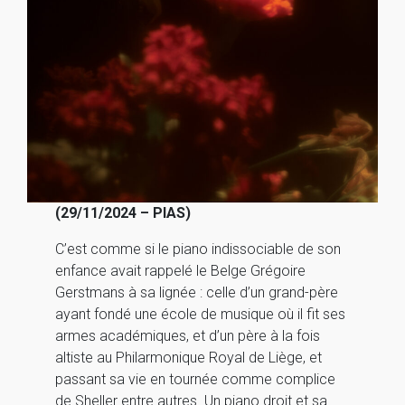
(29/11/2024 – PIAS)
C’est comme si le piano indissociable de son
enfance avait rappelé le Belge Grégoire
Gerstmans à sa lignée : celle d’un grand-père
ayant fondé une école de musique où il fit ses
armes académiques, et d’un père à la fois
altiste au Philarmonique Royal de Liège, et
passant sa vie en tournée comme complice
de Sheller entre autres. Un piano droit et sa