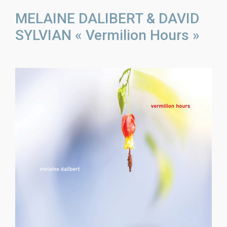
MELAINE DALIBERT & DAVID
SYLVIAN « Vermilion Hours »