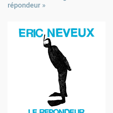
répondeur »