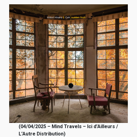
(04/04/2025 – Mind Travels – Ici d’Ailleurs /
L’Autre Distribution)