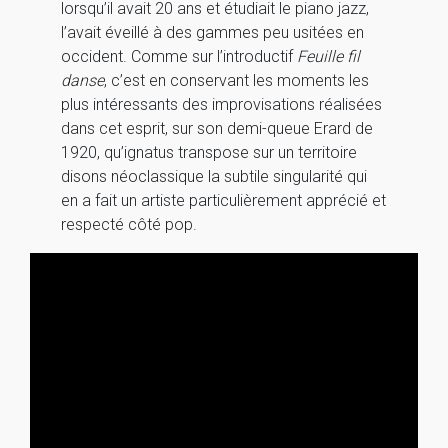
lorsqu’il avait 20 ans et étudiait le piano jazz,
l’avait éveillé à des gammes peu usitées en
occident. Comme sur l’introductif
Feuille fil
danse
, c’est en conservant les moments les
plus intéressants des improvisations réalisées
dans cet esprit, sur son demi-queue Erard de
1920, qu’ignatus transpose sur un territoire
disons néoclassique la subtile singularité qui
en a fait un artiste particulièrement apprécié et
respecté côté pop.