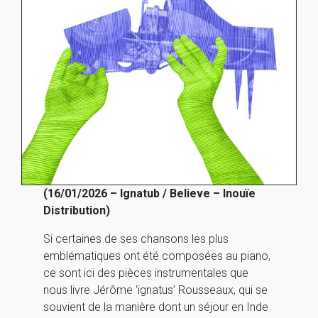
(16/01/2026 – Ignatub / Believe – Inouïe
Distribution)
Si certaines de ses chansons les plus
emblématiques ont été composées au piano,
ce sont ici des pièces instrumentales que
nous livre Jérôme ‘ignatus’ Rousseaux, qui se
souvient de la manière dont un séjour en Inde