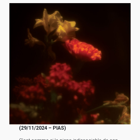
(29/11/2024 – PIAS)