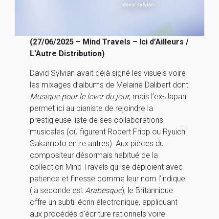
(27/06/2025 – Mind Travels – Ici d’Ailleurs /
L’Autre Distribution)
David Sylvian avait déjà signé les visuels voire
les mixages d’albums de Melaine Dalibert dont
Musique pour le lever du jour
, mais l’ex-Japan
permet ici au pianiste de rejoindre la
prestigieuse liste de ses collaborations
musicales (où figurent Robert Fripp ou Ryuichi
Sakamoto entre autres). Aux pièces du
compositeur désormais habitué de la
collection Mind Travels qui se déploient avec
patience et finesse comme leur nom l’indique
(la seconde est
Arabesque
), le Britannique
offre un subtil écrin électronique, appliquant
aux procédés d’écriture rationnels voire