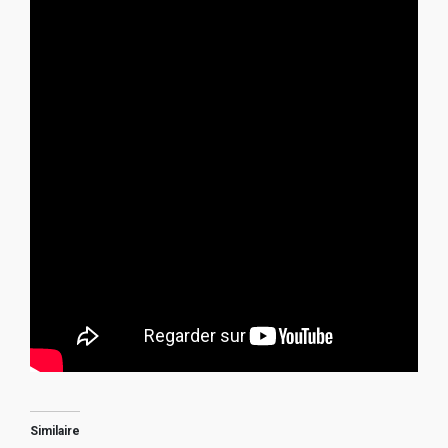
Similaire