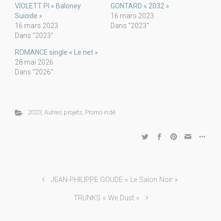
VIOLETT PI « Baloney
GONTARD « 2032 »
Suicide »
16 mars 2023
16 mars 2023
Dans "2023"
Dans "2023"
ROMANCE single « Le net »
28 mai 2026
Dans "2026"
2023
,
Autres projets
,
Promo indé
JEAN-PHILIPPE GOUDE « Le Salon Noir »
TRUNKS « We Dust »