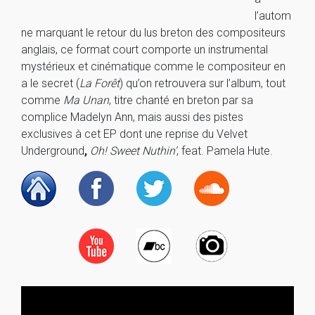
l’autom
ne marquant le retour du lus breton des compositeurs
anglais, ce format court comporte un instrumental
mystérieux et cinématique comme le compositeur en
a le secret (
La Forêt
) qu’on retrouvera sur l’album, tout
comme
Ma Unan
, titre chanté en breton par sa
complice Madelyn Ann, mais aussi des pistes
exclusives à cet EP dont une reprise du Velvet
Underground
,
Oh! Sweet Nuthin’
, feat. Pamela Hute.