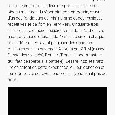
territoire en proposant leur interprétation d’une des
pièces majeures du répertoire contemporain, œuvre
d’un des fondateurs du minimalisme et des musiques
répétitives, le californien Terry Riley. Cinquante trois
mesures que chaque musicien visite dans l’ordre mais
à sa convenance, faisant de
In C
une œuvre à chaque
fois différente. En ayant pu glaner des sonorités
originales dans la caverne d’Ali Baba du SMEM (musée
Suisse des synthés), Bernard Trontin (s’accordant ce
qu’il faut de liberté à la batterie), Cesare Pizzi et Franz
Treichler font de cette expérience, où leur cohésion et
leur complicité se révèle encore, un hypnotisant pas de
côté.