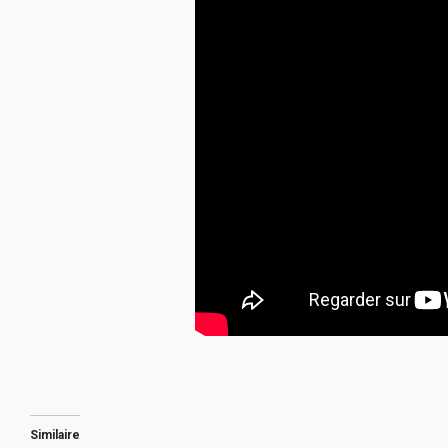
Similaire