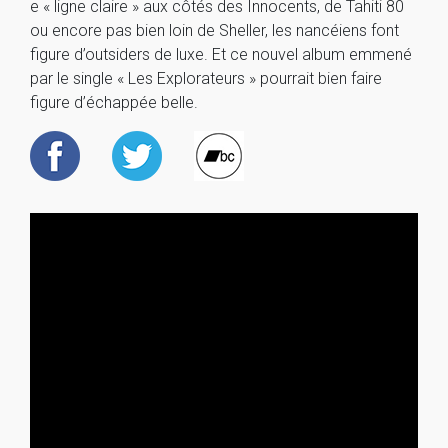
e « ligne claire » aux côtés des Innocents, de Tahiti 80
ou encore pas bien loin de Sheller, les nancéiens font
figure d’outsiders de luxe. Et ce nouvel album emmené
par le single « Les Explorateurs » pourrait bien faire
figure d’échappée belle.