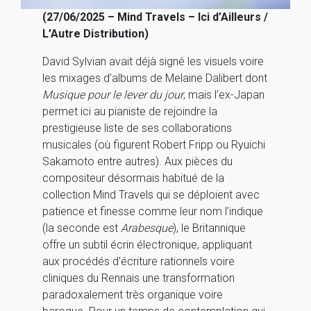
(27/06/2025 – Mind Travels – Ici d’Ailleurs /
L’Autre Distribution)
David Sylvian avait déjà signé les visuels voire
les mixages d’albums de Melaine Dalibert dont
Musique pour le lever du jour
, mais l’ex-Japan
permet ici au pianiste de rejoindre la
prestigieuse liste de ses collaborations
musicales (où figurent Robert Fripp ou Ryuichi
Sakamoto entre autres). Aux pièces du
compositeur désormais habitué de la
collection Mind Travels qui se déploient avec
patience et finesse comme leur nom l’indique
(la seconde est
Arabesque
), le Britannique
offre un subtil écrin électronique, appliquant
aux procédés d’écriture rationnels voire
cliniques du Rennais une transformation
paradoxalement très organique voire