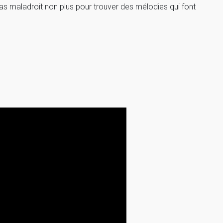
 pas maladroit non plus pour trouver des mélodies qui font