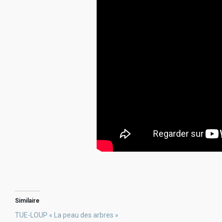
Similaire
TUE-LOUP « La peau des arbres »