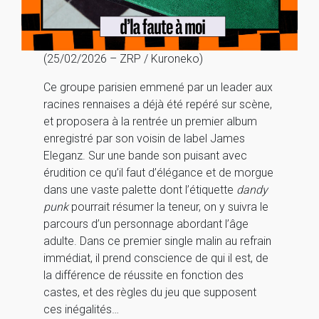
(25/02/2026 – ZRP / Kuroneko)
Ce groupe parisien emmené par un leader aux
racines rennaises a déjà été repéré sur scène,
et proposera à la rentrée un premier album
enregistré par son voisin de label James
Eleganz. Sur une bande son puisant avec
érudition ce qu’il faut d’élégance et de morgue
dans une vaste palette dont l’étiquette
dandy
punk
pourrait résumer la teneur, on y suivra le
parcours d’un personnage abordant l’âge
adulte. Dans ce premier single malin au refrain
immédiat, il prend conscience de qui il est, de
la différence de réussite en fonction des
castes, et des règles du jeu que supposent
ces inégalités…