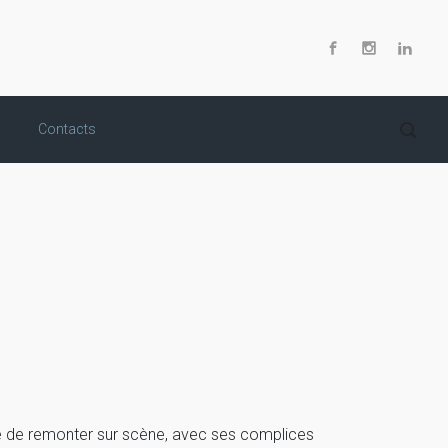
Contacts
ise de remonter sur scène, avec ses complices