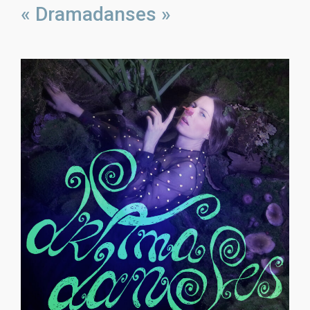
« Dramadanses »