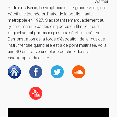
Walther
Ruttman « Berlin, la symphonie d’une grande ville », qui
décrit une journée ordinaire de la bouillonnante
métropole en 1927. S’adaptant remarquablement au
rythme marqué par les cinq actes du film, leur dub
originel se fait parfois ici plus apaisé et plus aérien.
Démonstration de la force d’évocation de la musique
instrumentale quand elle est à ce point maîtrisée, voilà
une BO qui trouve une place de choix dans la
discographie du quintet.