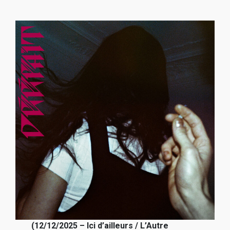
(12/12/2025 – Ici d’ailleurs / L’Autre