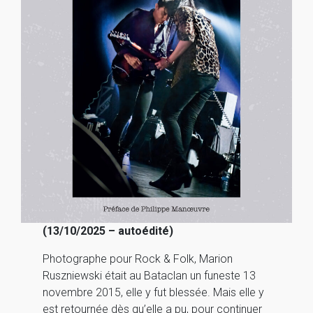
(13/10/2025 – autoédité)
Photographe pour Rock & Folk, Marion
Ruszniewski était au Bataclan un funeste 13
novembre 2015, elle y fut blessée. Mais elle y
est retournée dès qu’elle a pu, pour continuer