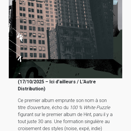
(17/10/2025 – Ici d’ailleurs / L’Autre
Distribution)
Ce premier album emprunte son nom à son
titre d’ouverture, écho du
100 % White Puzzle
figurant sur le premier album de Hint, paru il y a
tout juste 30 ans. Une formation singulière au
croisement des styles (noise, expé, indie)