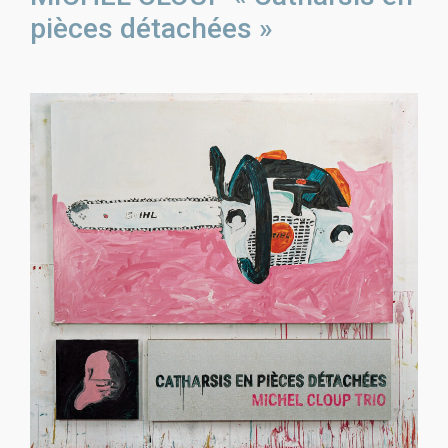
pièces détachées »